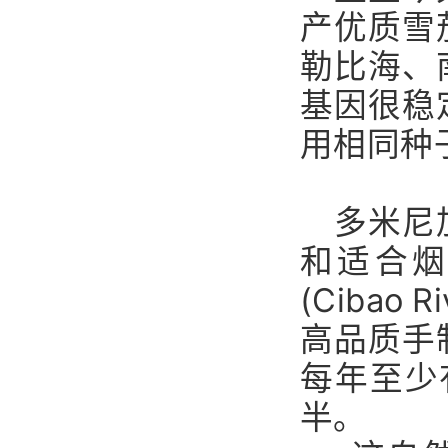
产优质雪
勒比海、
基因很稳
用相同种
多米尼
和适合
(Ciba
高品质手
每年至少
半。