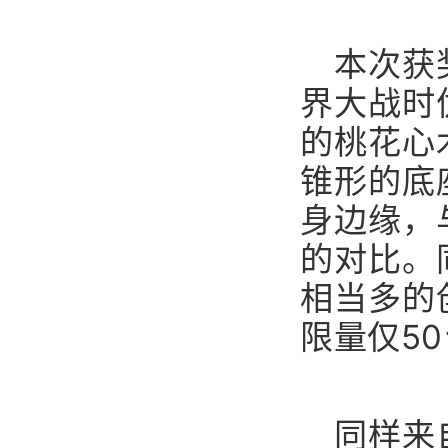
本次获
界大战时
的桃花心
锥形的底
身边缘，
的对比。
相当多的
限量仅5
同样来