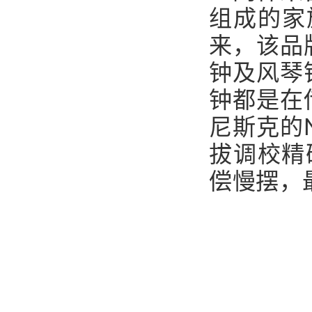
组成的家
来，该品
钟及风琴
钟都是在
尼斯克的
拔调校精
偿慢摆，