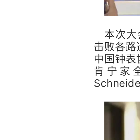
本次大
击败各路
中国钟表
肯宁家全
Schne