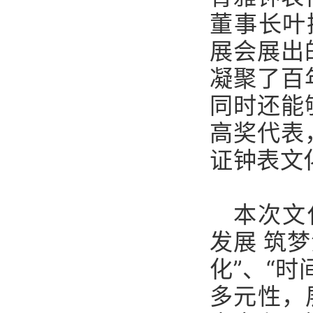
董事长叶
展会展出
凝聚了百
同时还能
高奖代表
证钟表文
本次文
发展 筑
化”、“
多元性，